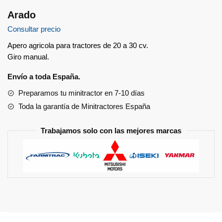
Arado
Consultar precio
Apero agricola para tractores de 20 a 30 cv.
Giro manual.
Envío a toda España.
Preparamos tu minitractor en 7-10 días
Toda la garantía de Minitractores España
Trabajamos solo con las mejores marcas