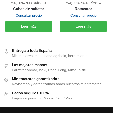
MAQUINARIA AGRÍCOLA
MAQUINARIA AGRÍCOLA
Cubas de sulfatar
Rotavator
Consultar precio
Consultar precio
Leer más
Leer más
Entrega a toda España
Minitractores, maquinaria agricola, herramientas...
Las mejores marcas
FarmtraYanmar, Iseki, Dong Feng, Mitshubishi...
Minitractores garantizados
Revisamos y garantizamos todos nuestros minitractores.
Pagos seguros 100%
Pagos seguros con MasterCard / Visa